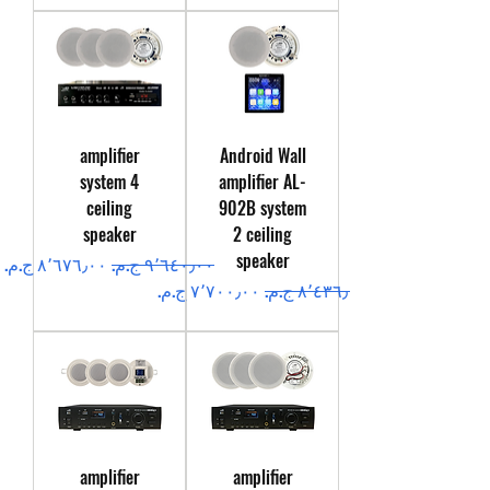
amplifier
Android Wall
system 4
amplifier AL-
ceiling
902B system
speaker
2 ceiling
speaker
سعر عادي
سعر البيع
سعر عادي
سعر البيع
amplifier
amplifier