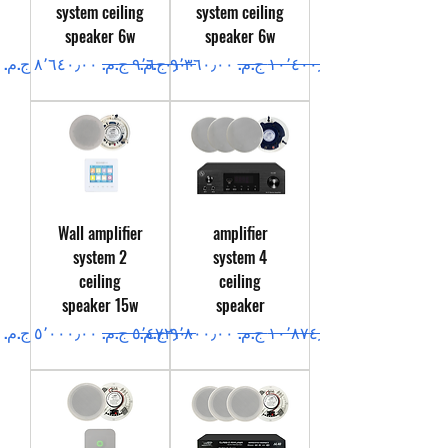
system ceiling
system ceiling
speaker 6w
speaker 6w
سعر عادي
سعر البيع
سعر عادي
سعر البيع
Wall amplifier
amplifier
system 2
system 4
ceiling
ceiling
speaker 15w
speaker
سعر عادي
سعر البيع
سعر عادي
سعر البيع