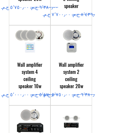
speaker
سعر عادي
سعر البيع
سعر عادي
سعر البيع
Wall amplifier
Wall amplifier
system 4
system 2
ceiling
ceiling
speaker 10w
speaker 20w
سعر عادي
سعر البيع
سعر عادي
سعر البيع