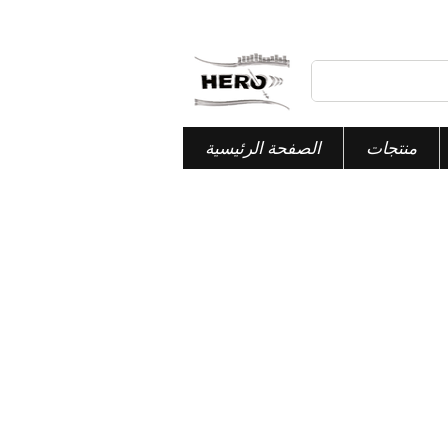
منتجات
الصفحة الرئيسية