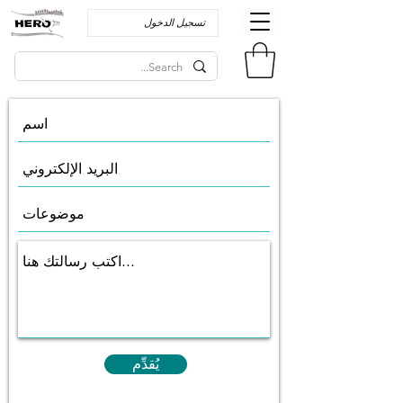
تسجيل الدخول
يُقدِّم