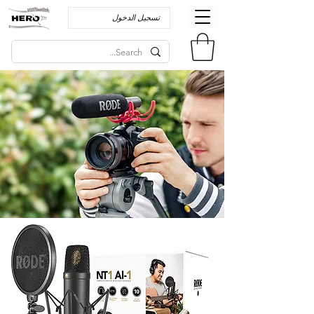
تسجيل الدخول