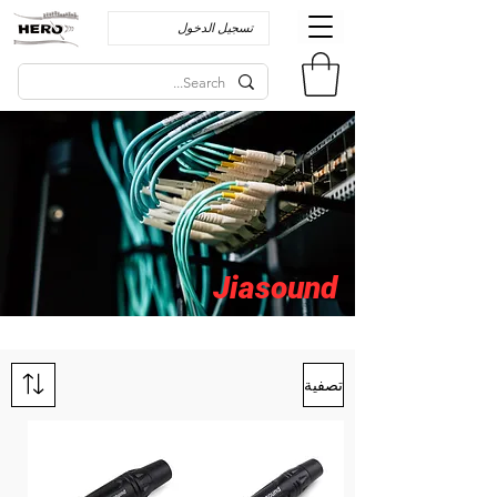
تسجيل الدخول
Jiasound
تصفية