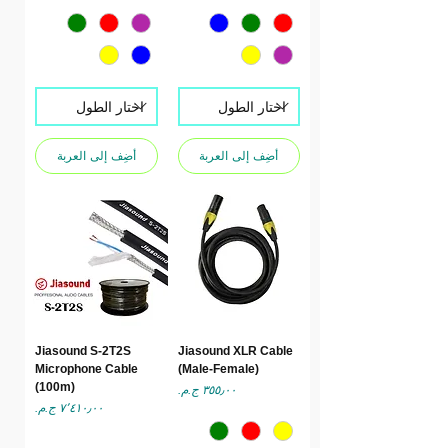
أضِف إلى العربة
أضِف إلى العربة
Jiasound S-2T2S
Jiasound XLR Cable
Microphone Cable
(Male-Female)
(100m)
السعر
السعر