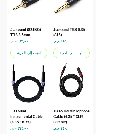
Jiasound (824BG)
Jiasound TRS 6.35
TRS 3.5mm
(815)
السعر
السعر
أضِف إلى العربة
أضِف إلى العربة
Jiasound
Jiasound Microphone
Instrumental Cable
Cable (6.35 * XLR
(6.35 * 6.35)
Female)
السعر
السعر