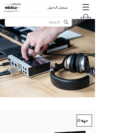
تسجيل الدخول