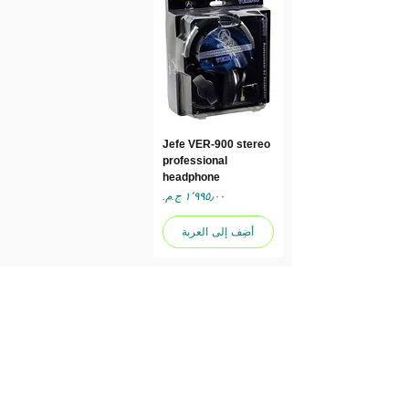
Jefe VER-900 stereo
professional
headphone
السعر
أضِف إلى العربة