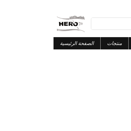
منتجات
الصفحة الرئيسية