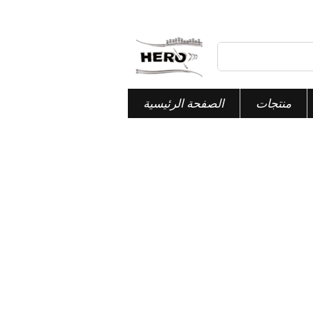
منتجات
الصفحة الرئيسية