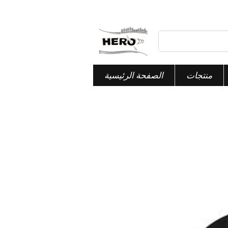
منتجات
الصفحة الرئيسية