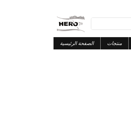
منتجات
الصفحة الرئيسية