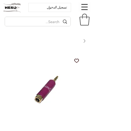
تسجيل الدخول