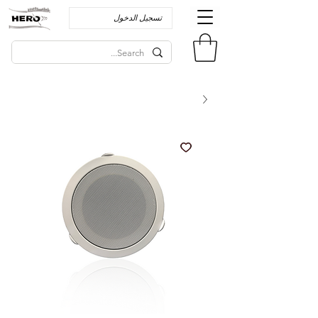
تسجيل الدخول