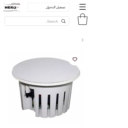
تسجيل الدخول