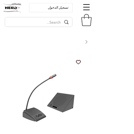
تسجيل الدخول