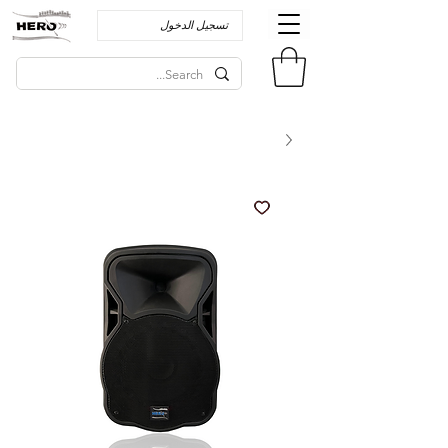
تسجيل الدخول