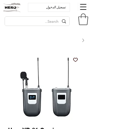
تسجيل الدخول