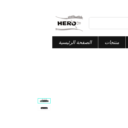
منتجات
الصفحة الرئيسية