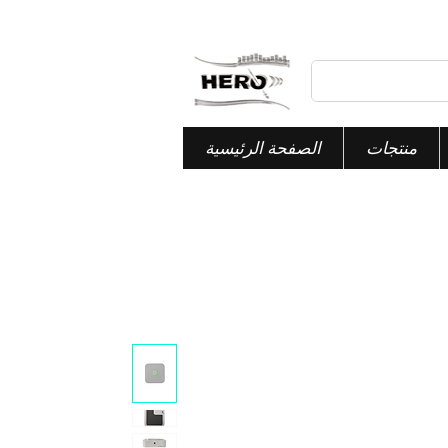
منتجات
الصفحة الرئيسية