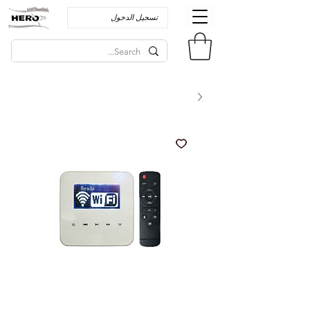
تسجيل الدخول