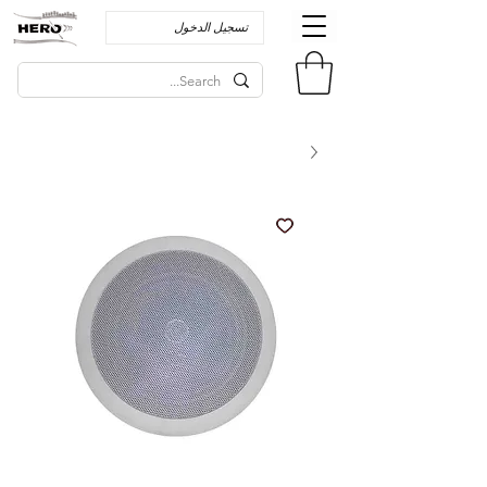
تسجيل الدخول