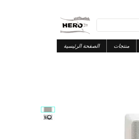
منتجات
الصفحة الرئيسية