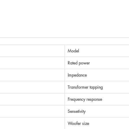
Model
Rated power
Impedance
Transformer tapping
Frequency response
Sensetivity
Woofer size