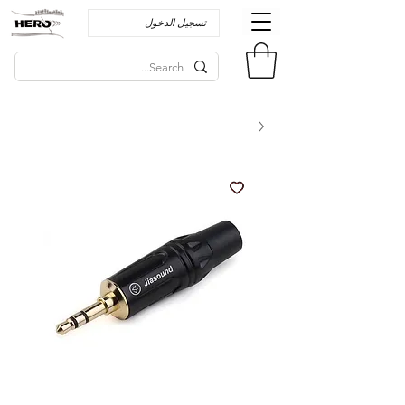
تسجيل الدخول