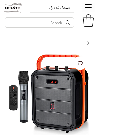
تسجيل الدخول