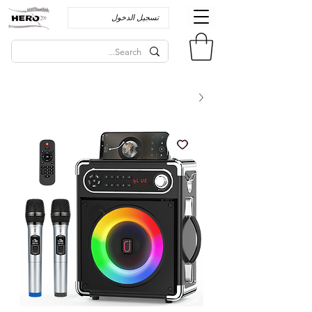
تسجيل الدخول