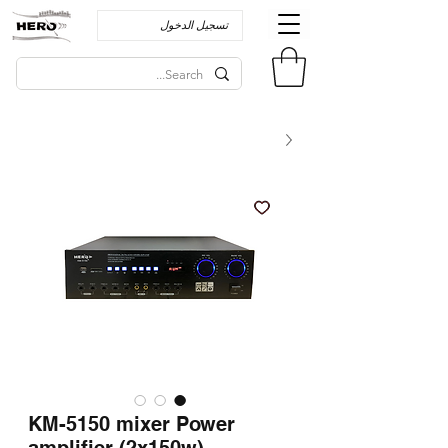
تسجيل الدخول
KM-5150 mixer Power