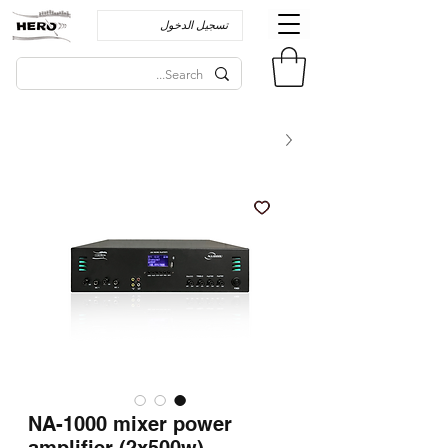
تسجيل الدخول
NA-1000 mixer power