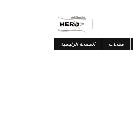
منتجات
الصفحة الرئيسية