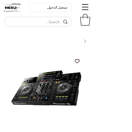
تسجيل الدخول