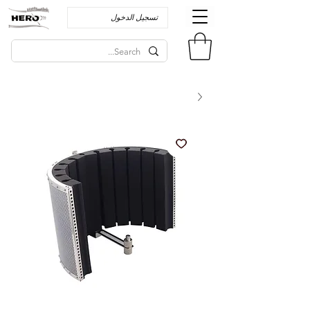
تسجيل الدخول