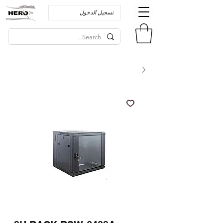
تسجيل الدخول