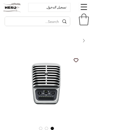
تسجيل الدخول