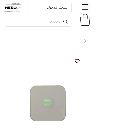
تسجيل الدخول