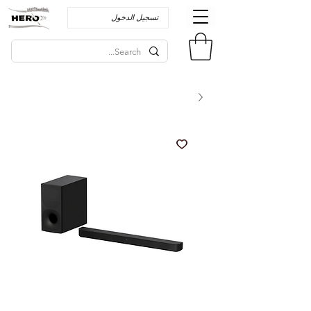
تسجيل الدخول