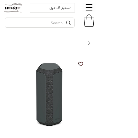
تسجيل الدخول