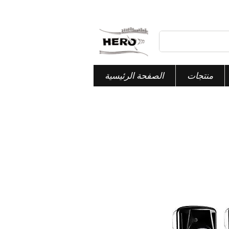
منتجات
الصفحة الرئيسية