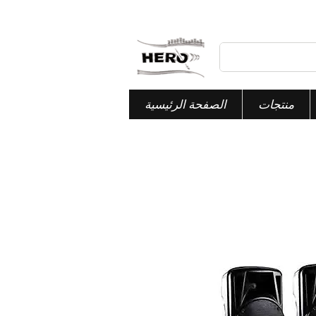
منتجات
الصفحة الرئيسية