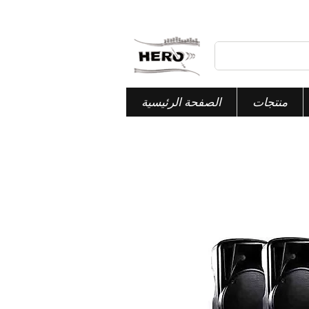
منتجات
الصفحة الرئيسية