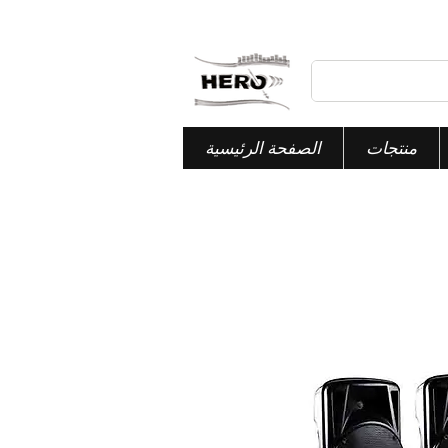
منتجات
الصفحة الرئيسية