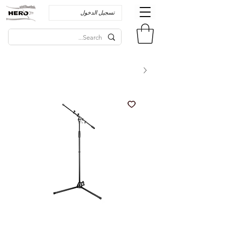
تسجيل الدخول