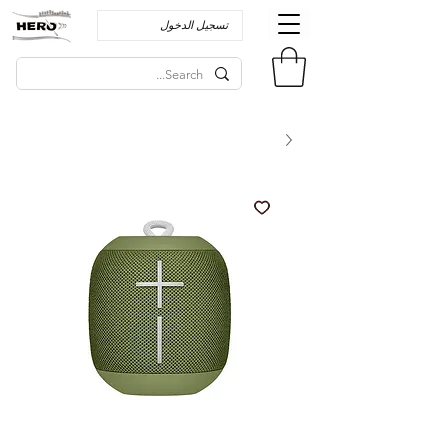
تسجيل الدخول