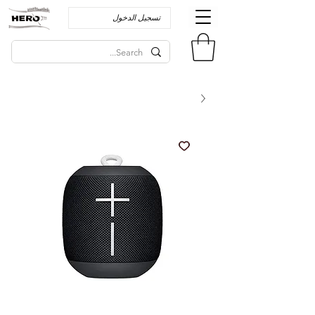
تسجيل الدخول