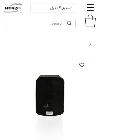
تسجيل الدخول