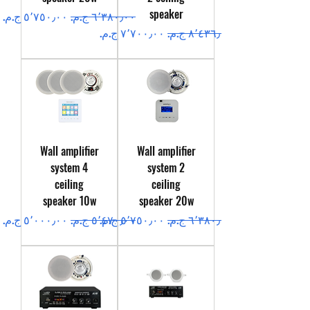
speaker
سعر عادي
سعر البيع
سعر عادي
سعر البيع
Wall amplifier
Wall amplifier
system 4
system 2
ceiling
ceiling
speaker 10w
speaker 20w
سعر عادي
سعر البيع
سعر عادي
سعر البيع