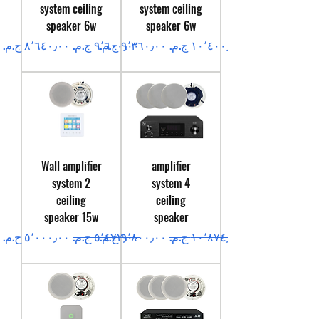
system ceiling
system ceiling
speaker 6w
speaker 6w
سعر عادي
سعر البيع
سعر عادي
سعر البيع
Wall amplifier
amplifier
system 2
system 4
ceiling
ceiling
speaker 15w
speaker
سعر عادي
سعر البيع
سعر عادي
سعر البيع