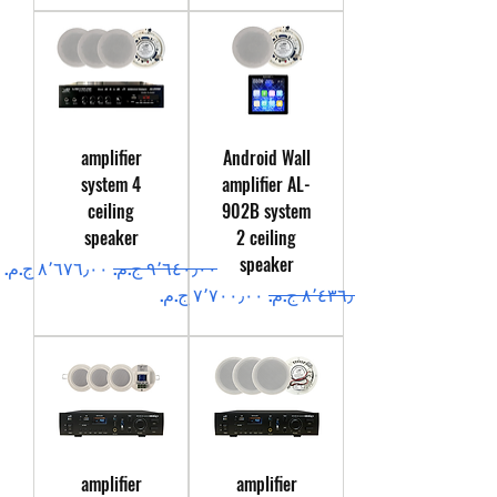
amplifier
Android Wall
system 4
amplifier AL-
ceiling
902B system
speaker
2 ceiling
speaker
سعر عادي
سعر البيع
سعر عادي
سعر البيع
amplifier
amplifier