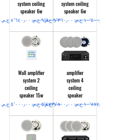
system ceiling
system ceiling
speaker 6w
speaker 6w
سعر عادي
سعر البيع
سعر عادي
سعر البيع
Wall amplifier
amplifier
system 2
system 4
ceiling
ceiling
speaker 15w
speaker
سعر عادي
سعر البيع
سعر عادي
سعر البيع