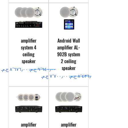
amplifier
Android Wall
system 4
amplifier AL-
ceiling
902B system
speaker
2 ceiling
speaker
سعر عادي
سعر البيع
سعر عادي
سعر البيع
amplifier
amplifier