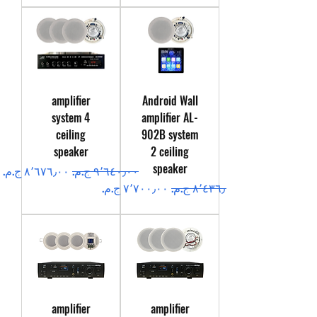
amplifier
Android Wall
system 4
amplifier AL-
ceiling
902B system
speaker
2 ceiling
speaker
سعر عادي
سعر البيع
سعر عادي
سعر البيع
amplifier
amplifier