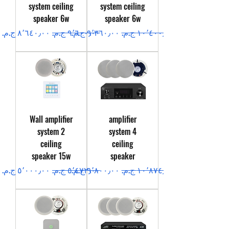
system ceiling
system ceiling
speaker 6w
speaker 6w
سعر عادي
سعر البيع
سعر عادي
سعر البيع
Wall amplifier
amplifier
system 2
system 4
ceiling
ceiling
speaker 15w
speaker
سعر عادي
سعر البيع
سعر عادي
سعر البيع