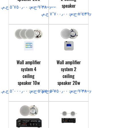
speaker
سعر عادي
سعر البيع
سعر عادي
سعر البيع
Wall amplifier
Wall amplifier
system 4
system 2
ceiling
ceiling
speaker 10w
speaker 20w
سعر عادي
سعر البيع
سعر عادي
سعر البيع