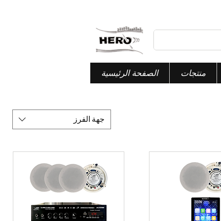
منتجات
الصفحة الرئيسية
جهة الفرز