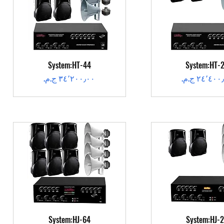
عرض السريع
العرض السريع
System:HT-44
System:HT-
عر
السعر
عرض السريع
العرض السريع
System:HJ-64
System:HJ-