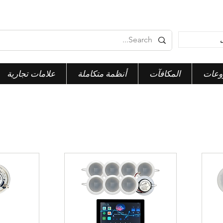
وعات
المكافآت
أنظمة متكاملة
علامات تجارية