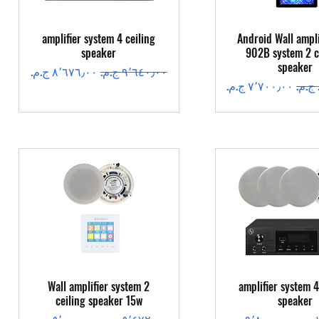
عرض السريع
العرض السريع
amplifier system 4 ceiling
Android Wall ampli
speaker
902B system 2 c
speaker
سعر عادي
سعر البيع
سعر البيع
عرض السريع
العرض السريع
Wall amplifier system 2
amplifier system 4
ceiling speaker 15w
speaker
سعر البيع
سعر عادي
سعر البيع