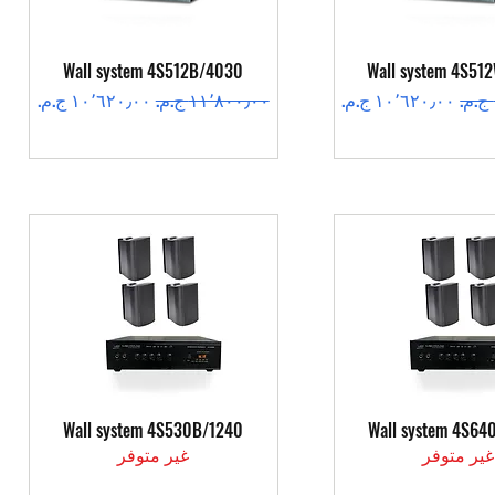
عرض السريع
العرض السريع
Wall system 4S512B/4030
Wall system 4S51
سعر البيع
سعر عادي
سعر البيع
عرض السريع
العرض السريع
Wall system 4S530B/1240
Wall system 4S64
غير متوفر
غير متوفر