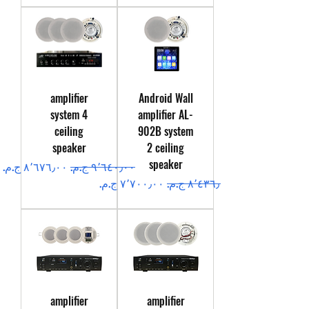
amplifier
Android Wall
system 4
amplifier AL-
ceiling
902B system
speaker
2 ceiling
speaker
سعر عادي
سعر البيع
سعر عادي
سعر البيع
amplifier
amplifier