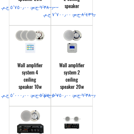
speaker
سعر عادي
سعر البيع
سعر عادي
سعر البيع
Wall amplifier
Wall amplifier
system 4
system 2
ceiling
ceiling
speaker 10w
speaker 20w
سعر عادي
سعر البيع
سعر عادي
سعر البيع