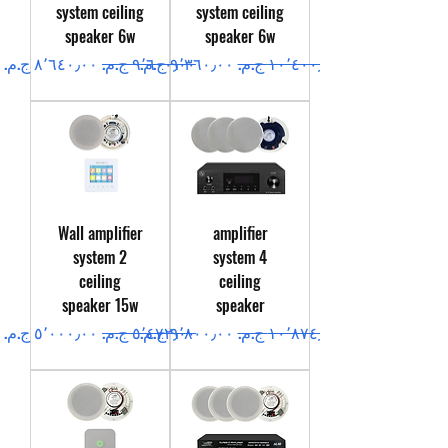
system ceiling
system ceiling
speaker 6w
speaker 6w
سعر عادي
سعر البيع
سعر عادي
سعر البيع
Wall amplifier
amplifier
system 2
system 4
ceiling
ceiling
speaker 15w
speaker
سعر عادي
سعر البيع
سعر عادي
سعر البيع