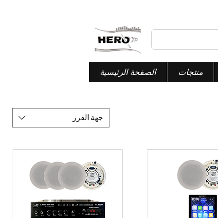
منتجات
الصفحة الرئيسية
جهة الفرز