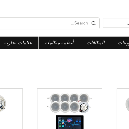
وعات
المكافآت
أنظمة متكاملة
علامات تجارية