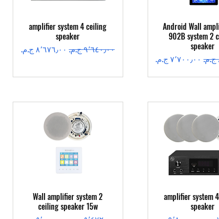
عرض السريع
العرض السريع
amplifier system 4 ceiling
Android Wall ampli
speaker
902B system 2 c
speaker
سعر عادي
سعر البيع
سعر البيع
عرض السريع
العرض السريع
Wall amplifier system 2
amplifier system 4
ceiling speaker 15w
speaker
سعر البيع
سعر عادي
سعر البيع