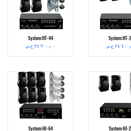
عرض السريع
العرض السريع
System:HT-44
System:HT-
عر
السعر
عرض السريع
العرض السريع
System:HJ-64
System:HJ-