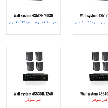
عرض السريع
العرض السريع
Wall system 4S512B/4030
Wall system 4S51
سعر البيع
سعر عادي
سعر البيع
عرض السريع
العرض السريع
Wall system 4S530B/1240
Wall system 4S64
غير متوفر
غير متوفر