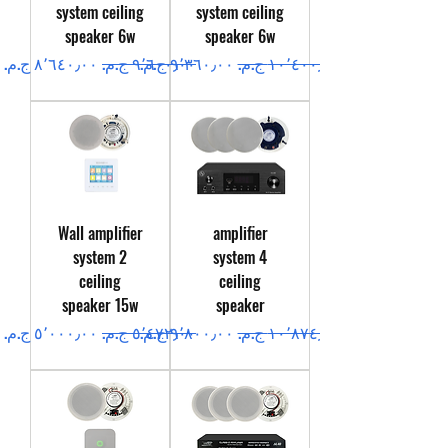
system ceiling
system ceiling
speaker 6w
speaker 6w
سعر عادي
سعر البيع
سعر عادي
سعر البيع
Wall amplifier
amplifier
system 2
system 4
ceiling
ceiling
speaker 15w
speaker
سعر عادي
سعر البيع
سعر عادي
سعر البيع