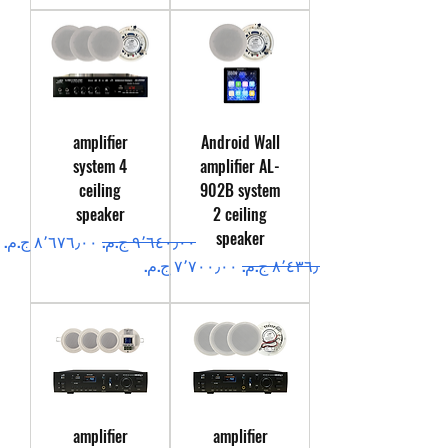
amplifier
Android Wall
system 4
amplifier AL-
ceiling
902B system
speaker
2 ceiling
speaker
سعر عادي
سعر البيع
سعر عادي
سعر البيع
amplifier
amplifier