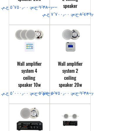
speaker
سعر عادي
سعر البيع
سعر عادي
سعر البيع
Wall amplifier
Wall amplifier
system 4
system 2
ceiling
ceiling
speaker 10w
speaker 20w
سعر عادي
سعر البيع
سعر عادي
سعر البيع