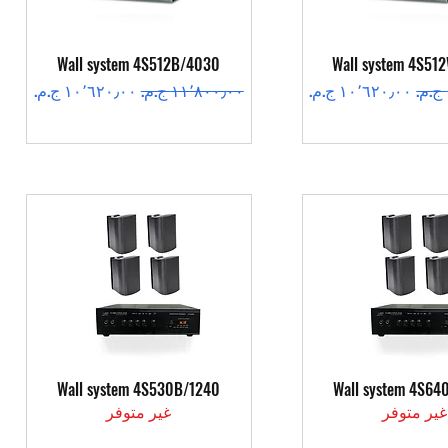
عرض السريع
العرض السريع
Wall system 4S512B/4030
Wall system 4S51
سعر البيع
سعر عادي
سعر البيع
عرض السريع
العرض السريع
Wall system 4S530B/1240
Wall system 4S64
غير متوفر
غير متوفر