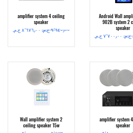
عرض السريع
العرض السريع
amplifier system 4 ceiling
Android Wall ampli
speaker
902B system 2 c
speaker
سعر عادي
سعر البيع
سعر البيع
عرض السريع
العرض السريع
Wall amplifier system 2
amplifier system 4
ceiling speaker 15w
speaker
سعر البيع
سعر عادي
سعر البيع