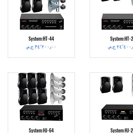
عرض السريع
العرض السريع
System:HT-44
System:HT-
عر
السعر
عرض السريع
العرض السريع
System:HJ-64
System:HJ-