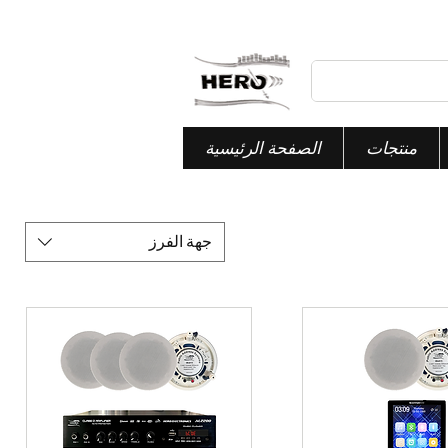
منتجات
الصفحة الرئيسية
جهة الفرز