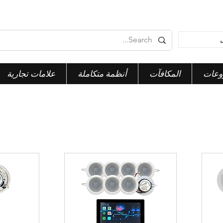
وعات
المكافآت
أنظمة متكاملة
علامات تجارية